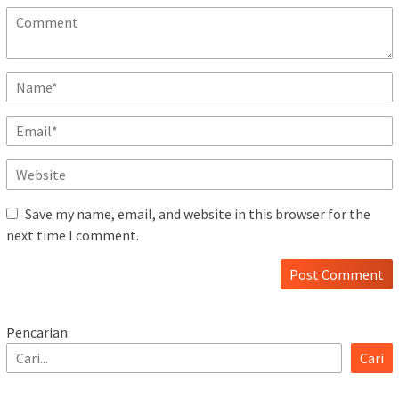
Save my name, email, and website in this browser for the
next time I comment.
Pencarian
Cari