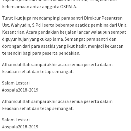
kebersamaan antar anggota OSPALA.
Turut ikut juga mendampingi para santri Direktur Pesantren
Ust. Wahyudin, S.Pd.I serta beberapa asatidz pembina dari Unit
Kesantrian. Acara pendakian berjalan lancar walaupun sempat
diguyur hujan yang cukup lama. Semangat para santri dan
dorongan dari para asatidz yang ikut hadir, menjadi kekuatan
tersendiri bagi para peserta pendakian.
Alhamdulillah sampai akhir acara semua peserta dalam
keadaan sehat dan tetap semangat.
Salam Lestari
#ospala2018-2019
Alhamdulillah sampai akhir acara semua peserta dalam
keadaan sehat dan tetap semangat.
Salam Lestari
#ospala2018-2019