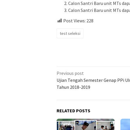
Calon Santri Baru unit MTs d
Calon Santri Baru unit MTs d
Post Views:
228
test seleksi
Previous post
Ujian Tengah Semester Genap PPi Ul
Tahun 2018-2019
RELATED POSTS