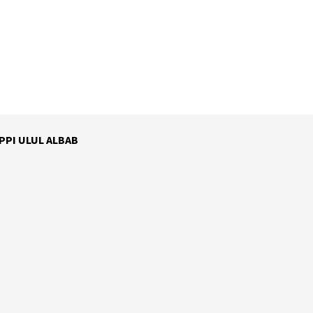
 PPI ULUL ALBAB