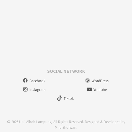
SOCIAL NETWORK
Facebook
WordPress
Instagram
Youtube
Tiktok
© 2026 Ulul Albab Lampung. All Rights Reserved. Designed & Developed by
Mhd Shofwan.