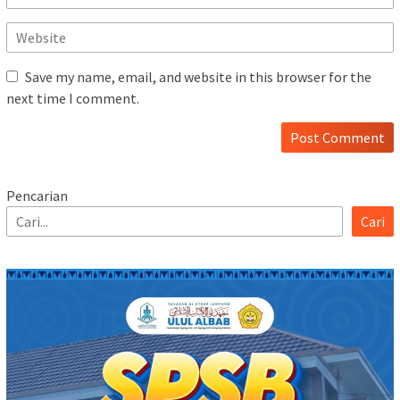
Save my name, email, and website in this browser for the
next time I comment.
Pencarian
Cari