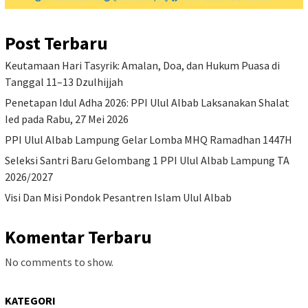
Post Terbaru
Keutamaan Hari Tasyrik: Amalan, Doa, dan Hukum Puasa di
Tanggal 11–13 Dzulhijjah
Penetapan Idul Adha 2026: PPI Ulul Albab Laksanakan Shalat
Ied pada Rabu, 27 Mei 2026
PPI Ulul Albab Lampung Gelar Lomba MHQ Ramadhan 1447H
Seleksi Santri Baru Gelombang 1 PPI Ulul Albab Lampung TA
2026/2027
Visi Dan Misi Pondok Pesantren Islam Ulul Albab
Komentar Terbaru
No comments to show.
KATEGORI