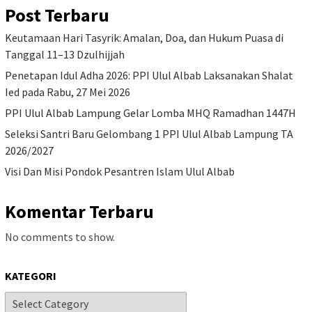
Post Terbaru
Keutamaan Hari Tasyrik: Amalan, Doa, dan Hukum Puasa di
Tanggal 11–13 Dzulhijjah
Penetapan Idul Adha 2026: PPI Ulul Albab Laksanakan Shalat
Ied pada Rabu, 27 Mei 2026
PPI Ulul Albab Lampung Gelar Lomba MHQ Ramadhan 1447H
Seleksi Santri Baru Gelombang 1 PPI Ulul Albab Lampung TA
2026/2027
Visi Dan Misi Pondok Pesantren Islam Ulul Albab
Komentar Terbaru
No comments to show.
KATEGORI