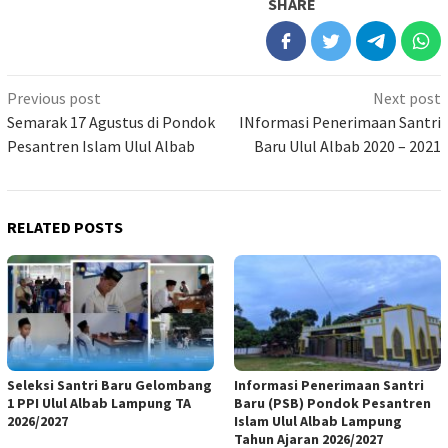
SHARE
Previous post
Next post
Semarak 17 Agustus di Pondok
INformasi Penerimaan Santri
Pesantren Islam Ulul Albab
Baru Ulul Albab 2020 – 2021
RELATED POSTS
Seleksi Santri Baru Gelombang
Informasi Penerimaan Santri
1 PPI Ulul Albab Lampung TA
Baru (PSB) Pondok Pesantren
2026/2027
Islam Ulul Albab Lampung
Tahun Ajaran 2026/2027