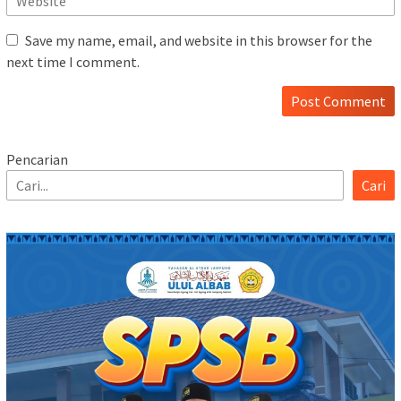
Save my name, email, and website in this browser for the
next time I comment.
Pencarian
Cari