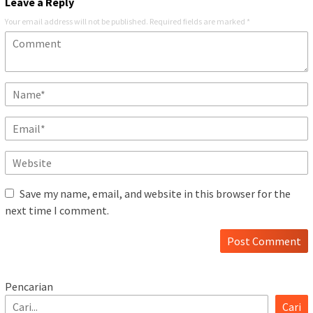
Leave a Reply
Your email address will not be published.
Required fields are marked
*
Save my name, email, and website in this browser for the
next time I comment.
Pencarian
Cari