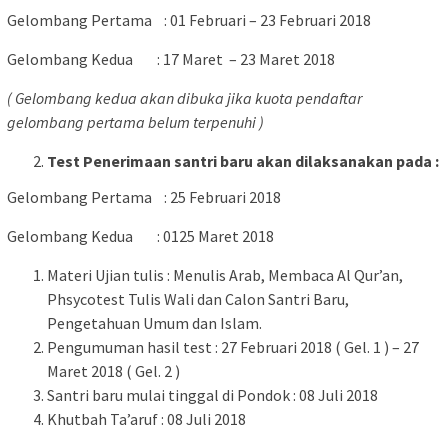
Gelombang Pertama : 01 Februari – 23 Februari 2018
Gelombang Kedua : 17 Maret – 23 Maret 2018
( Gelombang kedua akan dibuka jika kuota pendaftar
gelombang pertama belum terpenuhi )
Test Penerimaan santri baru akan dilaksanakan pada :
Gelombang Pertama : 25 Februari 2018
Gelombang Kedua : 0125 Maret 2018
Materi Ujian tulis : Menulis Arab, Membaca Al Qur’an,
Phsycotest Tulis Wali dan Calon Santri Baru,
Pengetahuan Umum dan Islam.
Pengumuman hasil test : 27 Februari 2018 ( Gel. 1 ) – 27
Maret 2018 ( Gel. 2 )
Santri baru mulai tinggal di Pondok : 08 Juli 2018
Khutbah Ta’aruf : 08 Juli 2018