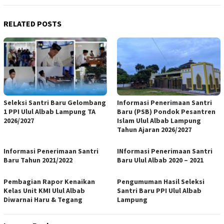
RELATED POSTS
Seleksi Santri Baru Gelombang
Informasi Penerimaan Santri
1 PPI Ulul Albab Lampung TA
Baru (PSB) Pondok Pesantren
2026/2027
Islam Ulul Albab Lampung
Tahun Ajaran 2026/2027
Informasi Penerimaan Santri
INformasi Penerimaan Santri
Baru Tahun 2021/2022
Baru Ulul Albab 2020 – 2021
Pembagian Rapor Kenaikan
Pengumuman Hasil Seleksi
Kelas Unit KMI Ulul Albab
Santri Baru PPI Ulul Albab
Diwarnai Haru & Tegang
Lampung