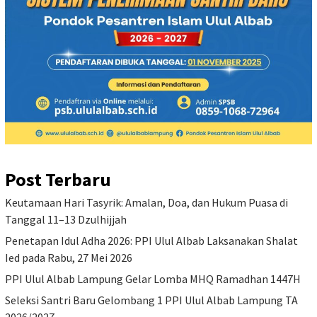
Post Terbaru
Keutamaan Hari Tasyrik: Amalan, Doa, dan Hukum Puasa di
Tanggal 11–13 Dzulhijjah
Penetapan Idul Adha 2026: PPI Ulul Albab Laksanakan Shalat
Ied pada Rabu, 27 Mei 2026
PPI Ulul Albab Lampung Gelar Lomba MHQ Ramadhan 1447H
Seleksi Santri Baru Gelombang 1 PPI Ulul Albab Lampung TA