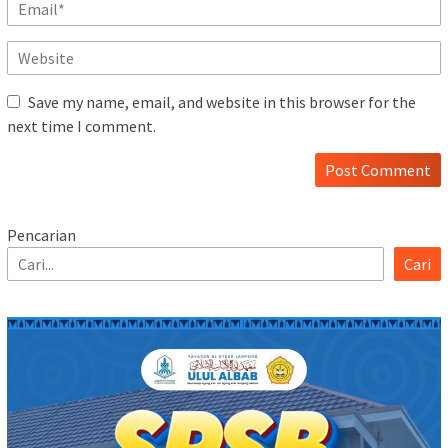
Save my name, email, and website in this browser for the
next time I comment.
Pencarian
Cari