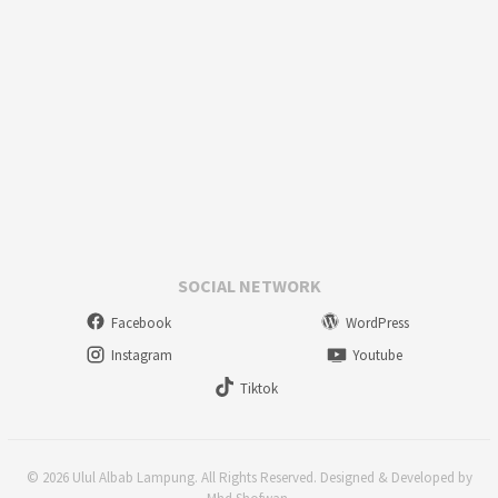
SOCIAL NETWORK
Facebook
WordPress
Instagram
Youtube
Tiktok
© 2026 Ulul Albab Lampung. All Rights Reserved. Designed & Developed by