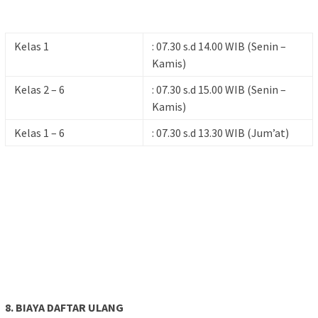
Kelas 1
: 07.30 s.d 14.00 WIB (Senin –
Kamis)
Kelas 2 – 6
: 07.30 s.d 15.00 WIB (Senin –
Kamis)
Kelas 1 – 6
: 07.30 s.d 13.30 WIB (Jum’at)
8. BIAYA DAFTAR ULANG