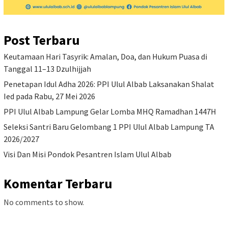
Post Terbaru
Keutamaan Hari Tasyrik: Amalan, Doa, dan Hukum Puasa di
Tanggal 11–13 Dzulhijjah
Penetapan Idul Adha 2026: PPI Ulul Albab Laksanakan Shalat
Ied pada Rabu, 27 Mei 2026
PPI Ulul Albab Lampung Gelar Lomba MHQ Ramadhan 1447H
Seleksi Santri Baru Gelombang 1 PPI Ulul Albab Lampung TA
2026/2027
Visi Dan Misi Pondok Pesantren Islam Ulul Albab
Komentar Terbaru
No comments to show.