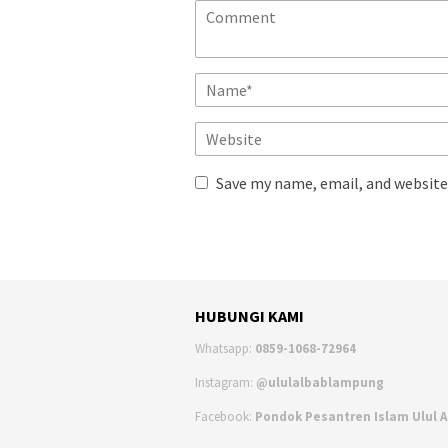
Save my name, email, and website 
HUBUNGI KAMI
Whatsapp:
0859-1068-72964
Instagram:
@ululalbablampung
Facebook:
Pondok Pesantren Islam Ulul 