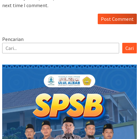
next time I comment.
Pencarian
Cari