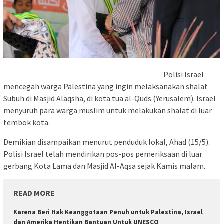
Polisi Israel
mencegah warga Palestina yang ingin melaksanakan shalat
Subuh di Masjid Alaqsha, di kota tua al-Quds (Yerusalem). Israel
menyuruh para warga muslim untuk melakukan shalat di luar
tembok kota.
Demikian disampaikan menurut penduduk lokal, Ahad (15/5).
Polisi Israel telah mendirikan pos-pos pemeriksaan di luar
gerbang Kota Lama dan Masjid Al-Aqsa sejak Kamis malam.
READ MORE
Karena Beri Hak Keanggotaan Penuh untuk Palestina, Israel
dan Amerika Hentikan Bantuan Untuk UNESCO