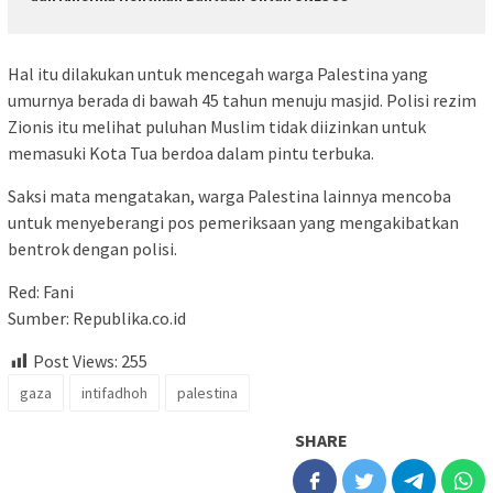
Hal itu dilakukan untuk mencegah warga Palestina yang
umurnya berada di bawah 45 tahun menuju masjid. Polisi rezim
Zionis itu melihat puluhan Muslim tidak diizinkan untuk
memasuki Kota Tua berdoa dalam pintu terbuka.
Saksi mata mengatakan, warga Palestina lainnya mencoba
untuk menyeberangi pos pemeriksaan yang mengakibatkan
bentrok dengan polisi.
Red: Fani
Sumber: Republika.co.id
Post Views:
255
gaza
intifadhoh
palestina
SHARE