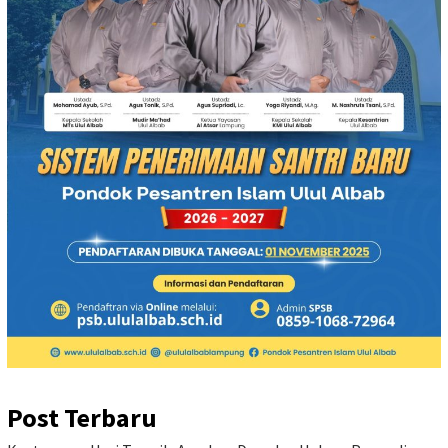
Post Terbaru