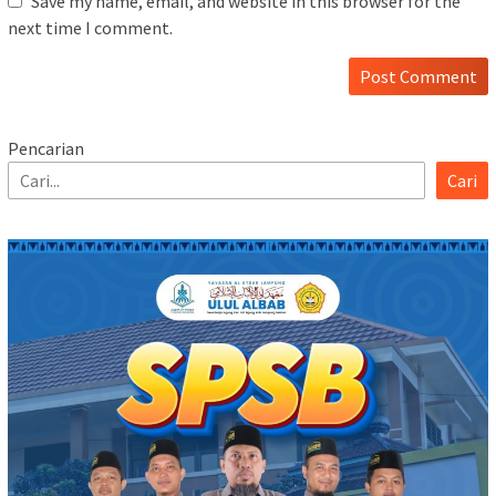
Save my name, email, and website in this browser for the
next time I comment.
Pencarian
Cari