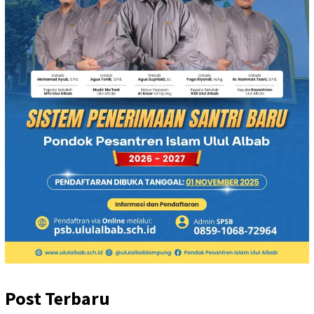
Post Terbaru