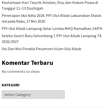
Keutamaan Hari Tasyrik: Amalan, Doa, dan Hukum Puasa di
Tanggal 11–13 Dzulhijjah
Penetapan Idul Adha 2026: PPI Ulul Albab Laksanakan Shalat
Ied pada Rabu, 27 Mei 2026
PPI Ulul Albab Lampung Gelar Lomba MHQ Ramadhan 1447H
Seleksi Santri Baru Gelombang 1 PPI Ulul Albab Lampung TA
2026/2027
Visi Dan Misi Pondok Pesantren Islam Ulul Albab
Komentar Terbaru
No comments to show.
KATEGORI