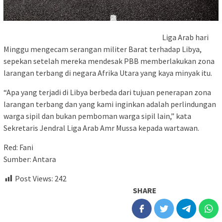
Liga Arab hari
Minggu mengecam serangan militer Barat terhadap Libya,
sepekan setelah mereka mendesak PBB memberlakukan zona
larangan terbang di negara Afrika Utara yang kaya minyak itu.
“Apa yang terjadi di Libya berbeda dari tujuan penerapan zona
larangan terbang dan yang kami inginkan adalah perlindungan
warga sipil dan bukan pemboman warga sipil lain,” kata
Sekretaris Jendral Liga Arab Amr Mussa kepada wartawan.
Red: Fani
Sumber: Antara
Post Views:
242
SHARE