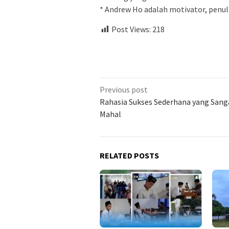
* Andrew Ho adalah motivator, penuli
Post Views:
218
Previous post
Rahasia Sukses Sederhana yang Sang
Mahal
RELATED POSTS