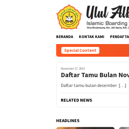
BERANDA
KONTAK KAMI
PENDAFTA
Special Content
November 27, 2014
Daftar Tamu Bulan N
Daftar tamu bulan desember […]
RELATED NEWS
HEADLINES