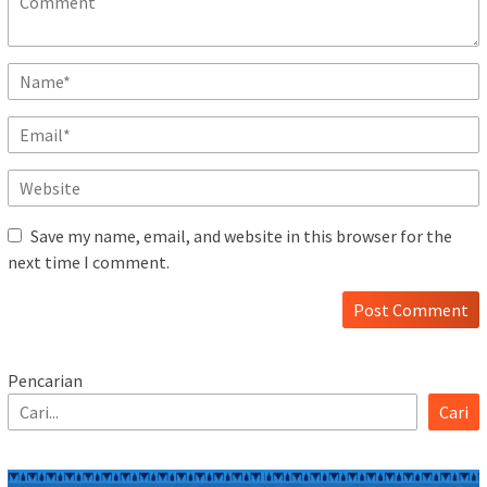
Save my name, email, and website in this browser for the
next time I comment.
Pencarian
Cari