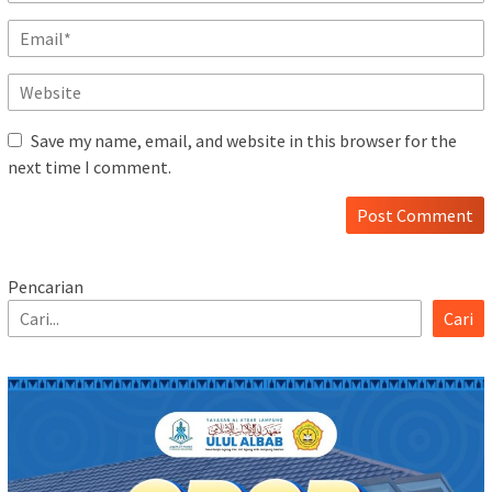
Save my name, email, and website in this browser for the
next time I comment.
Pencarian
Cari