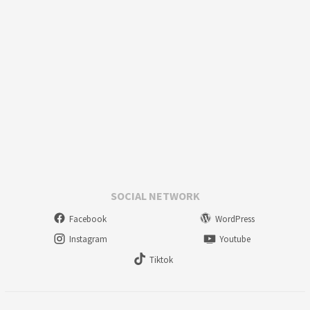
SOCIAL NETWORK
Facebook
WordPress
Instagram
Youtube
Tiktok