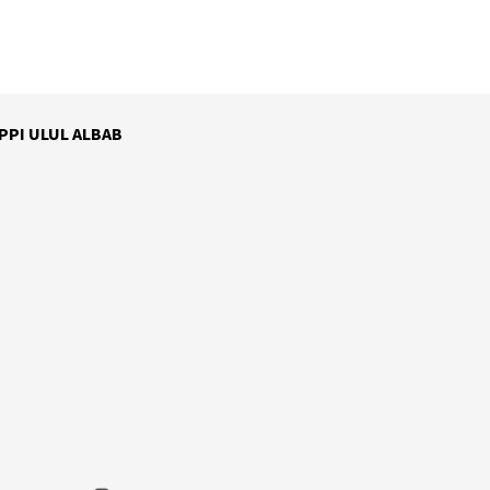
 PPI ULUL ALBAB