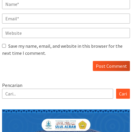
Save my name, email, and website in this browser for the
next time I comment.
Pencarian
Cari