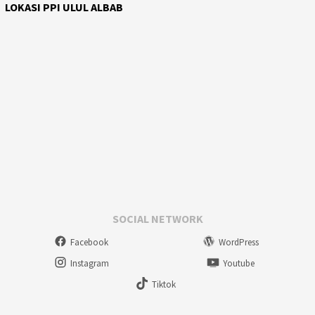
LOKASI PPI ULUL ALBAB
SOCIAL NETWORK
Facebook
WordPress
Instagram
Youtube
Tiktok