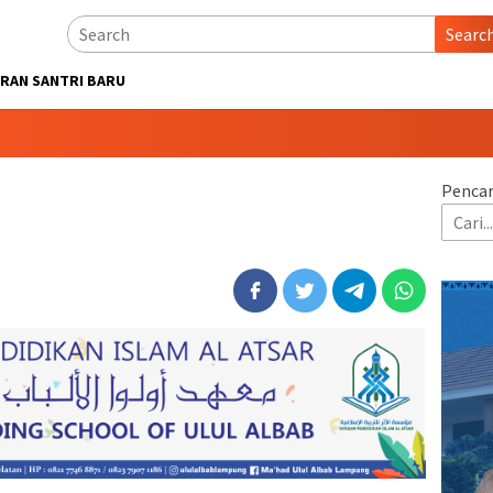
Searc
RAN SANTRI BARU
Pencar